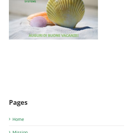
Pages
Home
Mission