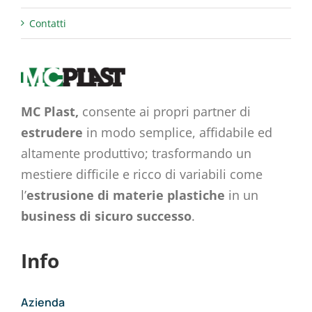
Contatti
MC Plast,
consente ai propri partner di
estrudere
in modo semplice, affidabile ed
altamente produttivo; trasformando un
mestiere difficile e ricco di variabili come
l’
estrusione di materie plastiche
in un
business di sicuro successo
.
Info
Azienda