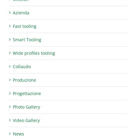
Azienda
Fast tooling
Smart Tooling
Wide profiles tooling
Collaudo
Produzione
Progettazione
Photo Gallery
Video Gallery
News