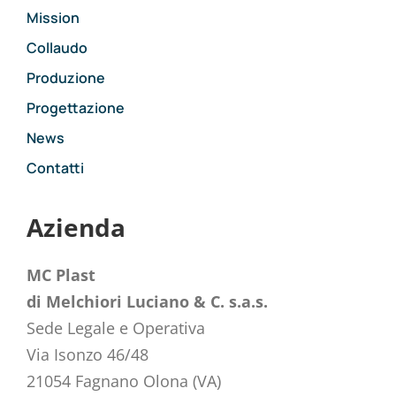
Mission
Collaudo
Produzione
Progettazione
News
Contatti
Azienda
MC Plast
di Melchiori Luciano & C. s.a.s.
Sede Legale e Operativa
Via Isonzo 46/48
21054 Fagnano Olona (VA)