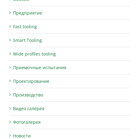
Предприятие
Fast tooling
Smart Tooling
Wide profiles tooling
Приемочные испытания
Проектирование
Производство
Видео галерея
Фотогалерея
Новости