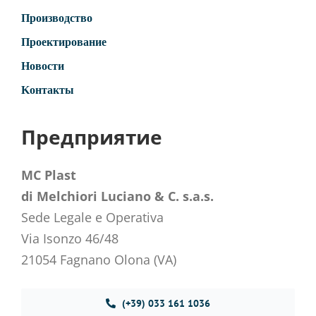
Производство
Проектирование
Новости
Kонтакты
Предприятие
MC Plast
di Melchiori Luciano & C. s.a.s.
Sede Legale e Operativa
Via Isonzo 46/48
21054 Fagnano Olona (VA)
(+39) 033 161 1036