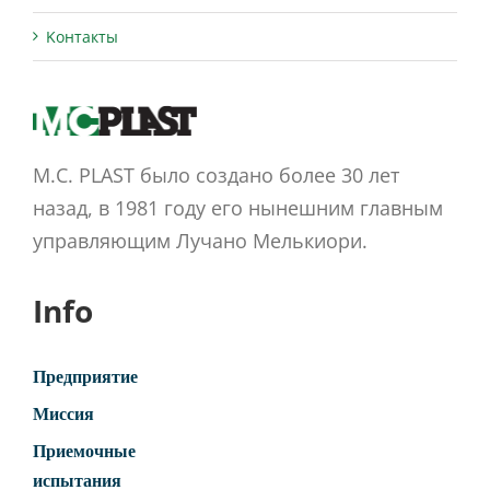
Kонтакты
M.C. PLAST было создано более 30 лет
назад, в 1981 году его нынешним главным
управляющим Лучано Мелькиори.
Info
Предприятие
Миссия
Приемочные
испытания