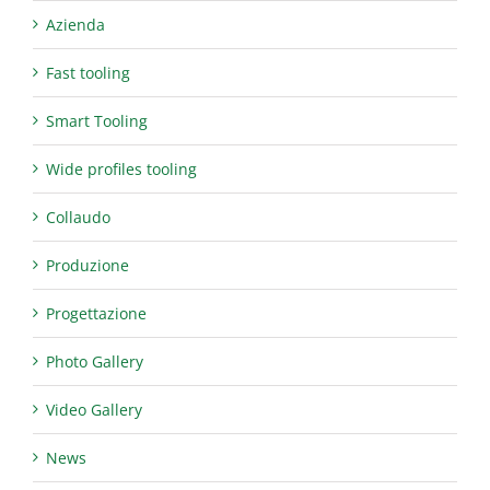
Azienda
Fast tooling
Smart Tooling
Wide profiles tooling
Collaudo
Produzione
Progettazione
Photo Gallery
Video Gallery
News