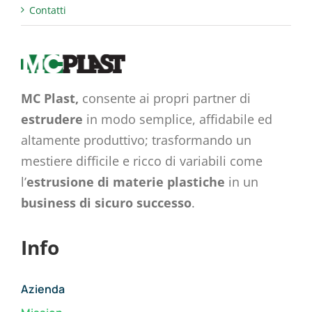
Contatti
MC Plast,
consente ai propri partner di
estrudere
in modo semplice, affidabile ed
altamente produttivo; trasformando un
mestiere difficile e ricco di variabili come
l’
estrusione di materie plastiche
in un
business di sicuro successo
.
Info
Azienda