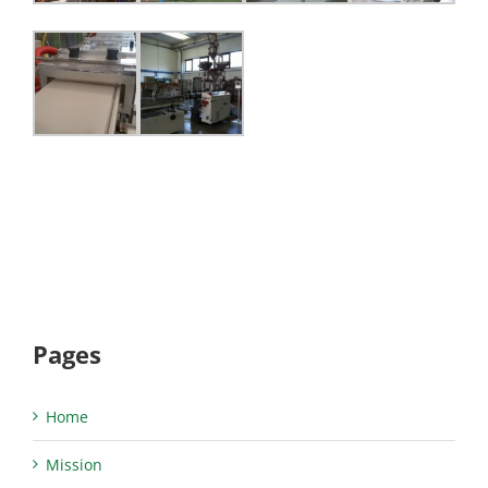
Pages
Home
Mission