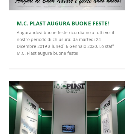
M.C. PLAST AUGURA BUONE FESTE!
Augurandovi buone feste ricordiamo a tutti voi il
nostro periodo di chiusura: da martedì 24
Dicembre 2019 a lunedì 6 Gennaio 2020. Lo staff
M.C. Plast augura buone feste!