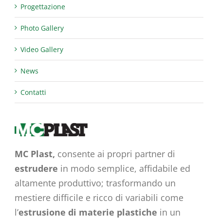
Progettazione
Photo Gallery
Video Gallery
News
Contatti
MC Plast,
consente ai propri partner di
estrudere
in modo semplice, affidabile ed
altamente produttivo; trasformando un
mestiere difficile e ricco di variabili come
l’
estrusione di materie plastiche
in un