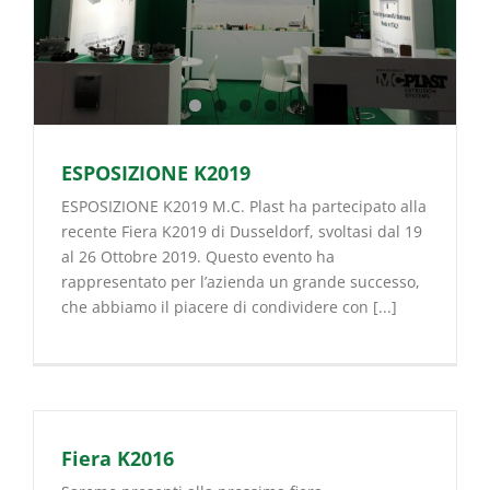
ESPOSIZIONE K2019
ESPOSIZIONE K2019 M.C. Plast ha partecipato alla
recente Fiera K2019 di Dusseldorf, svoltasi dal 19
al 26 Ottobre 2019. Questo evento ha
rappresentato per l’azienda un grande successo,
che abbiamo il piacere di condividere con [...]
Fiera K2016