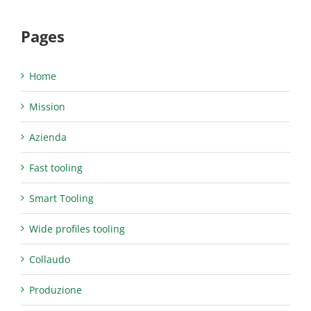
Pages
Home
Mission
Azienda
Fast tooling
Smart Tooling
Wide profiles tooling
Collaudo
Produzione