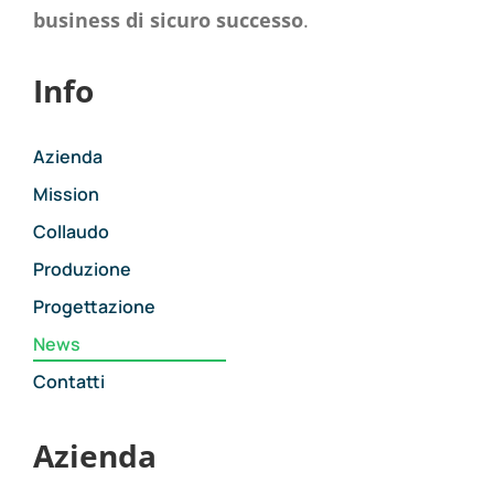
business di sicuro successo
.
Info
Azienda
Mission
Collaudo
Produzione
Progettazione
News
Contatti
Azienda