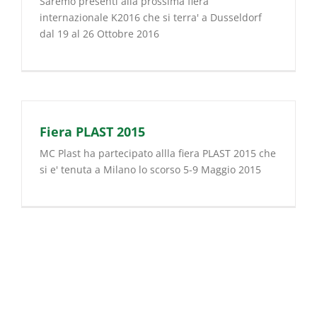
Saremo presenti alla prossima fiera
internazionale K2016 che si terra' a Dusseldorf
dal 19 al 26 Ottobre 2016
Fiera PLAST 2015
MC Plast ha partecipato allla fiera PLAST 2015 che
si e' tenuta a Milano lo scorso 5-9 Maggio 2015