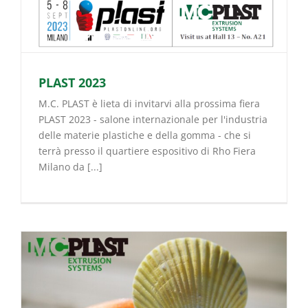
PLAST 2023
M.C. PLAST è lieta di invitarvi alla prossima fiera
PLAST 2023 - salone internazionale per l'industria
delle materie plastiche e della gomma - che si
terrà presso il quartiere espositivo di Rho Fiera
Milano da [...]