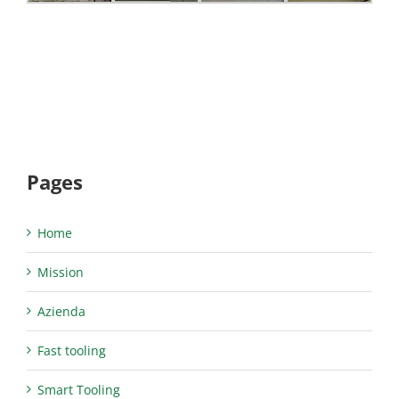
Pages
Home
Mission
Azienda
Fast tooling
Smart Tooling