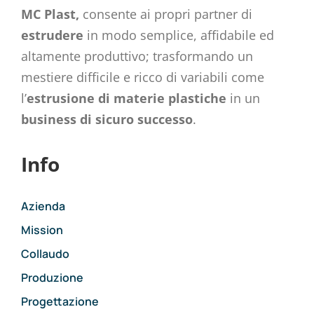
MC Plast,
consente ai propri partner di
estrudere
in modo semplice, affidabile ed
altamente produttivo; trasformando un
mestiere difficile e ricco di variabili come
l’
estrusione di materie plastiche
in un
business di sicuro successo
.
Info
Azienda
Mission
Collaudo
Produzione
Progettazione