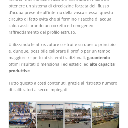
ottenere un sistema di circolazine forzata dell flusso
d’acqua presente all’interno della vasca stessa, questo
circuito di fatto evita che si formino risacche di acqua
calda assicurando un corretto ed omogeneo
raffreddamento del profilo estruso.
Utilizzando le attrezzature costruite su questo principio
e, dunque, possibile calibrare il profilo per un tempo
maggiore rispetto ai sistemi tradizionali,
garantendo
ottimi risultati dimensionali ed estetici ed
alte capacita’
produttive
.
Tutto questo a costi contenuti, grazie al ristretto numero
di calibratori a secco impiegati.