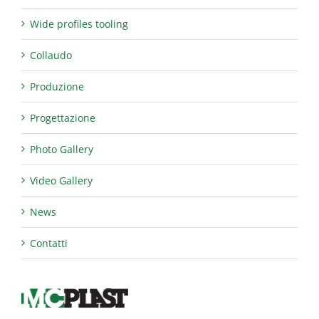
Wide profiles tooling
Collaudo
Produzione
Progettazione
Photo Gallery
Video Gallery
News
Contatti