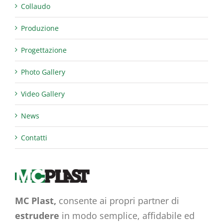
Collaudo
Produzione
Progettazione
Photo Gallery
Video Gallery
News
Contatti
MC Plast,
consente ai propri partner di
estrudere
in modo semplice, affidabile ed