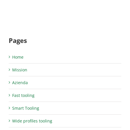
Pages
Home
Mission
Azienda
Fast tooling
Smart Tooling
Wide profiles tooling