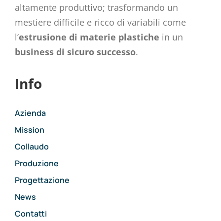
altamente produttivo; trasformando un
mestiere difficile e ricco di variabili come
l’
estrusione di materie plastiche
in un
business di sicuro successo
.
Info
Azienda
Mission
Collaudo
Produzione
Progettazione
News
Contatti