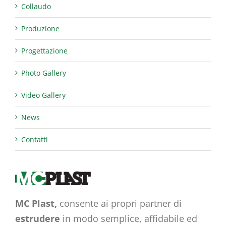
Collaudo
Produzione
Progettazione
Photo Gallery
Video Gallery
News
Contatti
MC Plast,
consente ai propri partner di
estrudere
in modo semplice, affidabile ed