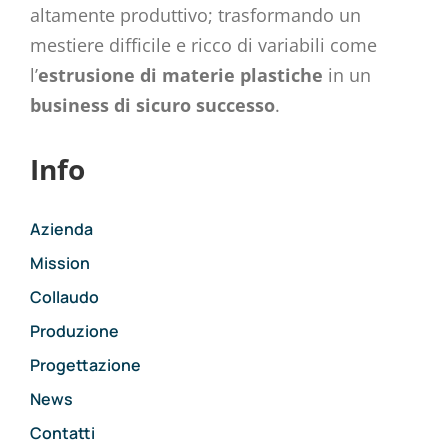
altamente produttivo; trasformando un
mestiere difficile e ricco di variabili come
l’
estrusione di materie plastiche
in un
business di sicuro successo
.
Info
Azienda
Mission
Collaudo
Produzione
Progettazione
News
Contatti