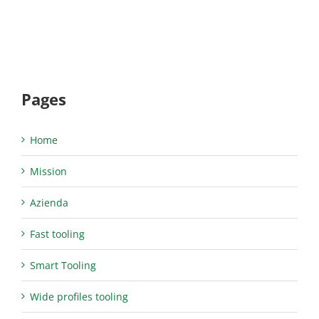
Pages
Home
Mission
Azienda
Fast tooling
Smart Tooling
Wide profiles tooling