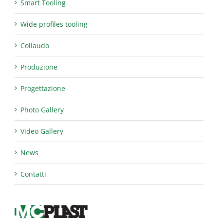
Smart Tooling
Wide profiles tooling
Collaudo
Produzione
Progettazione
Photo Gallery
Video Gallery
News
Contatti