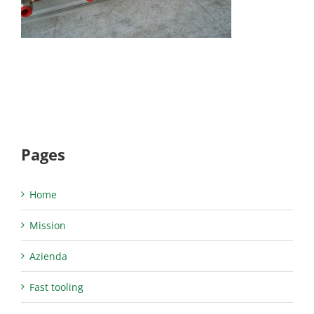
Pages
Home
Mission
Azienda
Fast tooling