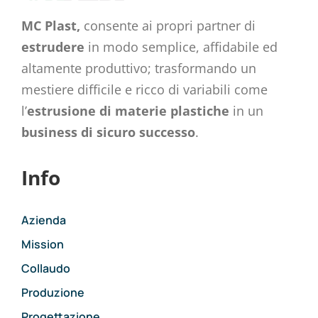
MC Plast,
consente ai propri partner di
estrudere
in modo semplice, affidabile ed
altamente produttivo; trasformando un
mestiere difficile e ricco di variabili come
l’
estrusione di materie plastiche
in un
business di sicuro successo
.
Info
Azienda
Mission
Collaudo
Produzione
Progettazione