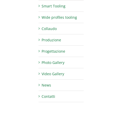
Smart Tooling
Wide profiles tooling
Collaudo
Produzione
Progettazione
Photo Gallery
Video Gallery
News
Contatti