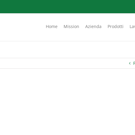
Home
Mission
Azienda
Prodotti
La