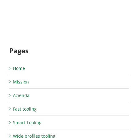
Pages
Home
Mission
Azienda
Fast tooling
Smart Tooling
Wide profiles tooling