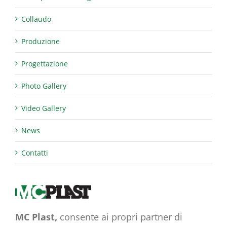
Collaudo
Produzione
Progettazione
Photo Gallery
Video Gallery
News
Contatti
MC Plast,
consente ai propri partner di