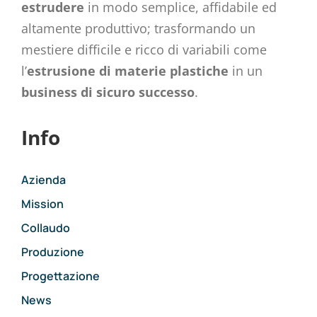
estrudere
in modo semplice, affidabile ed
altamente produttivo; trasformando un
mestiere difficile e ricco di variabili come
l’
estrusione di materie plastiche
in un
business di sicuro successo
.
Info
Azienda
Mission
Collaudo
Produzione
Progettazione
News