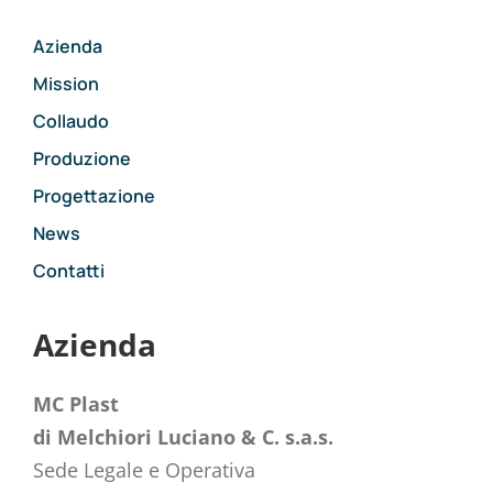
Azienda
Mission
Collaudo
Produzione
Progettazione
News
Contatti
Azienda
MC Plast
di Melchiori Luciano & C. s.a.s.
Sede Legale e Operativa