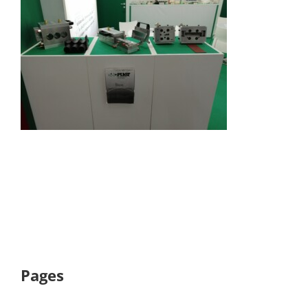
Pages