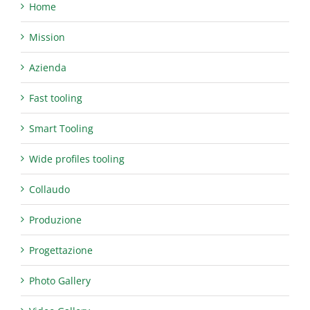
Home
Mission
Azienda
Fast tooling
Smart Tooling
Wide profiles tooling
Collaudo
Produzione
Progettazione
Photo Gallery