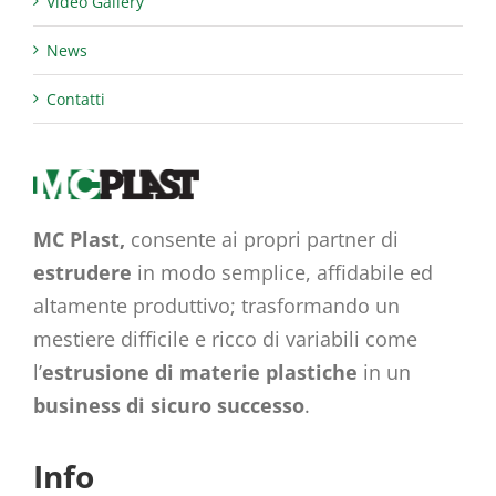
Video Gallery
News
Contatti
MC Plast,
consente ai propri partner di
estrudere
in modo semplice, affidabile ed
altamente produttivo; trasformando un
mestiere difficile e ricco di variabili come
l’
estrusione di materie plastiche
in un
business di sicuro successo
.
Info