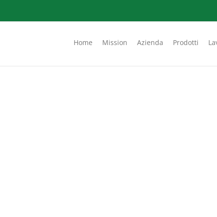
Home
Mission
Azienda
Prodotti
La