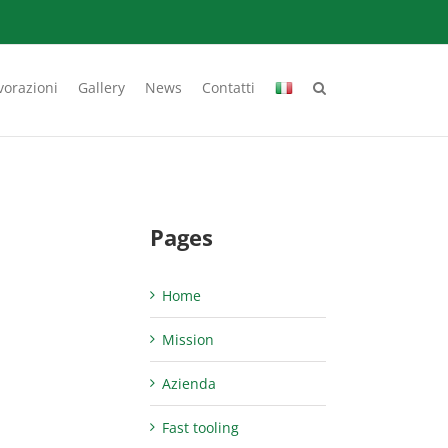
vorazioni
Gallery
News
Contatti
Pages
Home
Mission
Azienda
Fast tooling