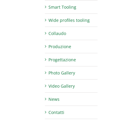
Smart Tooling
Wide profiles tooling
Collaudo
Produzione
Progettazione
Photo Gallery
Video Gallery
News
Contatti