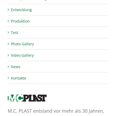
Entwicklung
Produktion
Test
Photo Gallery
Video Gallery
News
Kontakte
M.C. PLAST entstand vor mehr als 30 Jahren,