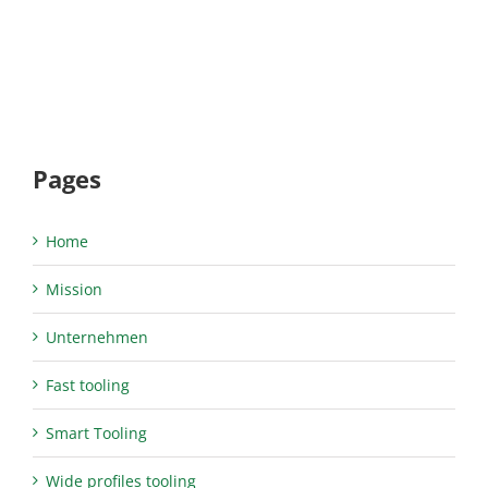
Pages
Home
Mission
Unternehmen
Fast tooling
Smart Tooling
Wide profiles tooling