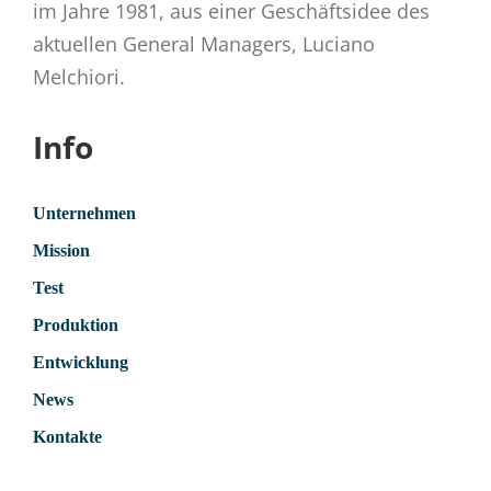
im Jahre 1981, aus einer Geschäftsidee des
aktuellen General Managers, Luciano
Melchiori.
Info
Unternehmen
Mission
Test
Produktion
Entwicklung
News
Kontakte