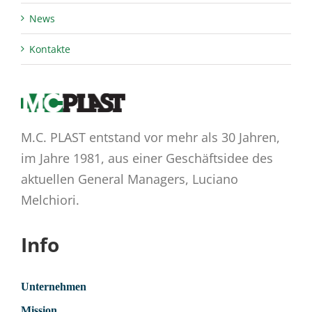
News
Kontakte
M.C. PLAST entstand vor mehr als 30 Jahren,
im Jahre 1981, aus einer Geschäftsidee des
aktuellen General Managers, Luciano
Melchiori.
Info
Unternehmen
Mission