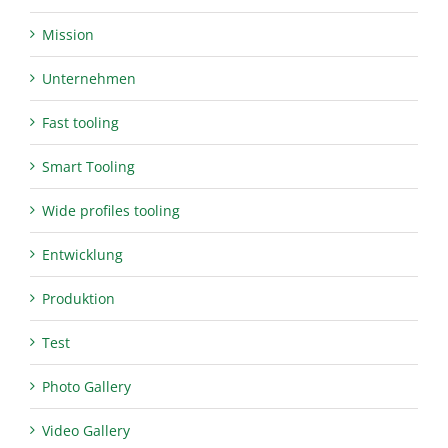
Mission
Unternehmen
Fast tooling
Smart Tooling
Wide profiles tooling
Entwicklung
Produktion
Test
Photo Gallery
Video Gallery