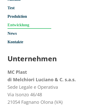
Test
Produktion
Entwicklung
News
Kontakte
Unternehmen
MC Plast
di Melchiori Luciano & C. s.a.s.
Sede Legale e Operativa
Via Isonzo 46/48
21054 Fagnano Olona (VA)