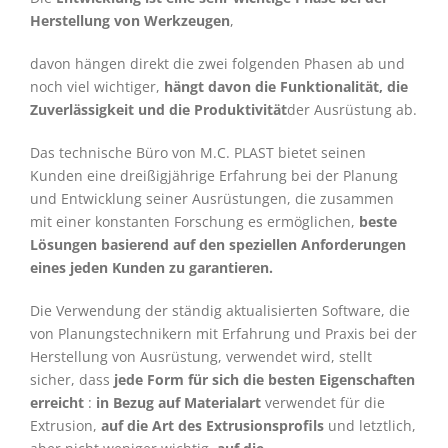
Herstellung von Werkzeugen
,
davon hängen direkt die zwei folgenden Phasen ab und
noch viel wichtiger,
hängt davon die Funktionalität, die
Zuverlässigkeit und die Produktivität
der Ausrüstung ab.
Das technische Büro von M.C. PLAST bietet seinen
Kunden eine dreißigjährige Erfahrung bei der Planung
und Entwicklung seiner Ausrüstungen, die zusammen
mit einer konstanten Forschung es ermöglichen,
beste
Lösungen basierend auf den speziellen Anforderungen
eines jeden Kunden zu garantieren.
Die Verwendung der ständig aktualisierten Software, die
von Planungstechnikern mit Erfahrung und Praxis bei der
Herstellung von Ausrüstung, verwendet wird, stellt
sicher, dass
jede Form für sich die besten Eigenschaften
erreicht
:
in Bezug auf Materialart
verwendet für die
Extrusion,
auf die Art des Extrusionsprofils
und letztlich,