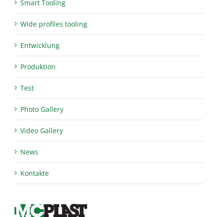
Smart Tooling
Wide profiles tooling
Entwicklung
Produktion
Test
Photo Gallery
Video Gallery
News
Kontakte