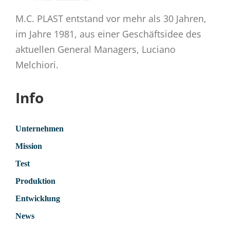
M.C. PLAST entstand vor mehr als 30 Jahren,
im Jahre 1981, aus einer Geschäftsidee des
aktuellen General Managers, Luciano
Melchiori.
Info
Unternehmen
Mission
Test
Produktion
Entwicklung
News