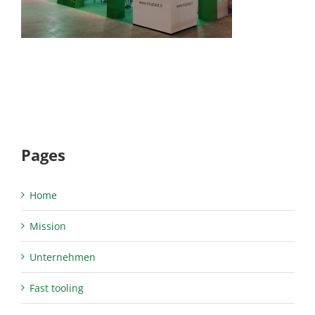
Pages
Home
Mission
Unternehmen
Fast tooling