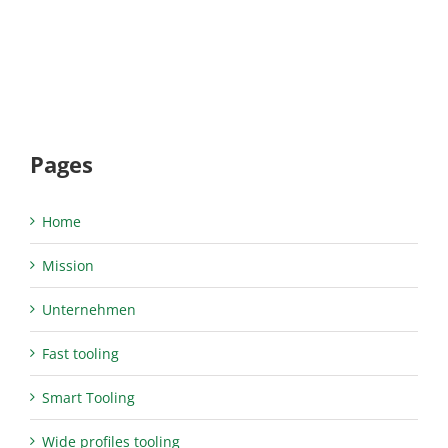
Pages
Home
Mission
Unternehmen
Fast tooling
Smart Tooling
Wide profiles tooling