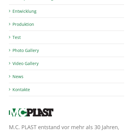
Entwicklung
Produktion
Test
Photo Gallery
Video Gallery
News
Kontakte
M.C. PLAST entstand vor mehr als 30 Jahren,