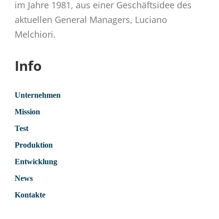
im Jahre 1981, aus einer Geschäftsidee des
aktuellen General Managers, Luciano
Melchiori.
Info
Unternehmen
Mission
Test
Produktion
Entwicklung
News
Kontakte