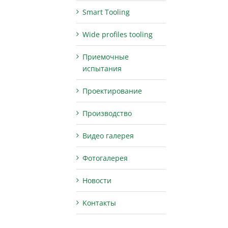
Smart Tooling
Wide profiles tooling
Приемочные
испытания
Проектирование
Производство
Видео галерея
Фотогалерея
Новости
Kонтакты