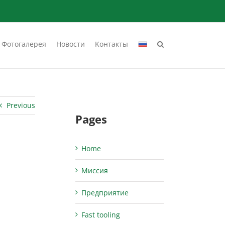
Фотогалерея
Новости
Kонтакты
Previous
Pages
Home
Миссия
Предприятие
Fast tooling