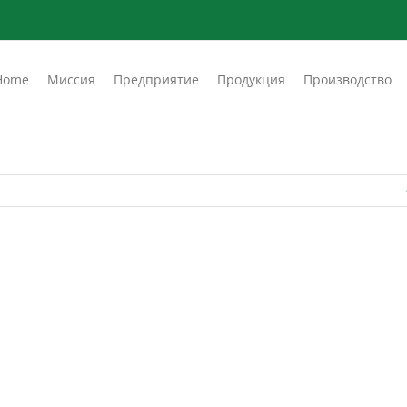
Home
Миссия
Предприятие
Продукция
Производство