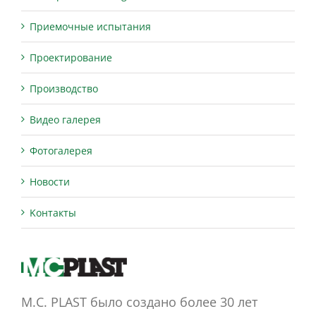
Приемочные испытания
Проектирование
Производство
Видео галерея
Фотогалерея
Новости
Kонтакты
M.C. PLAST было создано более 30 лет