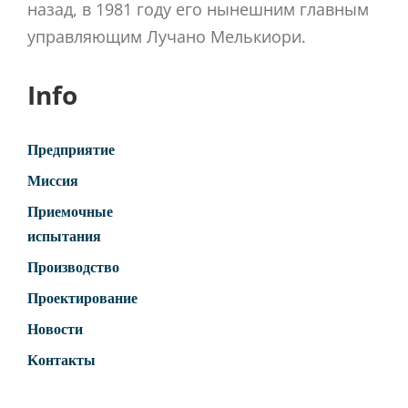
назад, в 1981 году его нынешним главным
управляющим Лучано Мелькиори.
Info
Предприятие
Миссия
Приемочные
испытания
Производство
Проектирование
Новости
Kонтакты