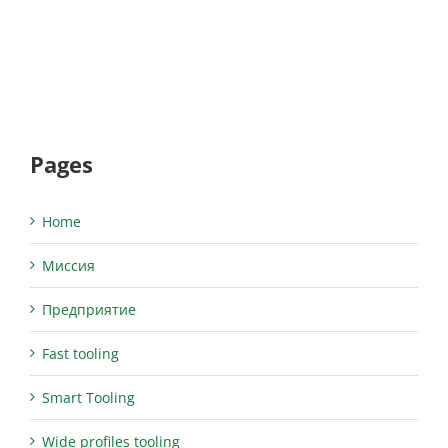
Pages
Home
Миссия
Предприятие
Fast tooling
Smart Tooling
Wide profiles tooling